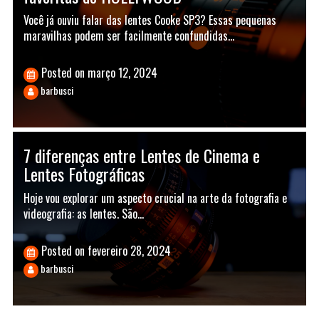
Você já ouviu falar das lentes Cooke SP3? Essas pequenas
maravilhas podem ser facilmente confundidas…
Posted on
março 12, 2024
barbusci
7 diferenças entre Lentes de Cinema e
Lentes Fotográficas
Hoje vou explorar um aspecto crucial na arte da fotografia e
videografia: as lentes. São…
Posted on
fevereiro 28, 2024
barbusci