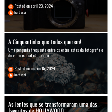
Posted on
abril 23, 2024
barbusci
A Cinquentinha que todos querem!
Uma pergunta frequente entre os entusiastas da fotografia e
do vídeo é: qual câmera ou…
Posted on
março 15, 2024
barbusci
As lentes que se transformaram uma das
favoritas de HOLLYWOOD