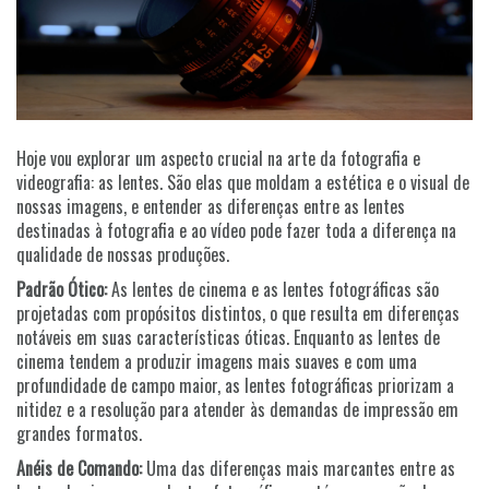
Hoje vou explorar um aspecto crucial na arte da fotografia e
videografia: as lentes. São elas que moldam a estética e o visual de
nossas imagens, e entender as diferenças entre as lentes
destinadas à fotografia e ao vídeo pode fazer toda a diferença na
qualidade de nossas produções.
Padrão Ótico:
As lentes de cinema e as lentes fotográficas são
projetadas com propósitos distintos, o que resulta em diferenças
notáveis em suas características óticas. Enquanto as lentes de
cinema tendem a produzir imagens mais suaves e com uma
profundidade de campo maior, as lentes fotográficas priorizam a
nitidez e a resolução para atender às demandas de impressão em
grandes formatos.
Anéis de Comando:
Uma das diferenças mais marcantes entre as