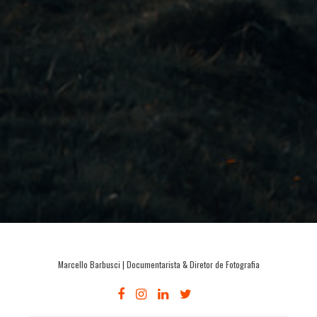
Marcello Barbusci | Documentarista & Diretor de Fotografia