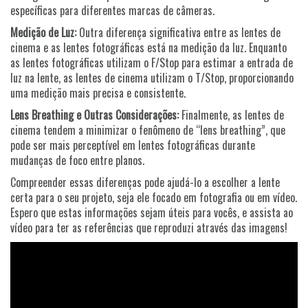
específicas para diferentes marcas de câmeras.
Medição de Luz:
Outra diferença significativa entre as lentes de
cinema e as lentes fotográficas está na medição da luz. Enquanto
as lentes fotográficas utilizam o F/Stop para estimar a entrada de
luz na lente, as lentes de cinema utilizam o T/Stop, proporcionando
uma medição mais precisa e consistente.
Lens Breathing e Outras Considerações:
Finalmente, as lentes de
cinema tendem a minimizar o fenômeno de “lens breathing”, que
pode ser mais perceptível em lentes fotográficas durante
mudanças de foco entre planos.
Compreender essas diferenças pode ajudá-lo a escolher a lente
certa para o seu projeto, seja ele focado em fotografia ou em vídeo.
Espero que estas informações sejam úteis para vocês, e assista ao
vídeo para ter as referências que reproduzi através das imagens!