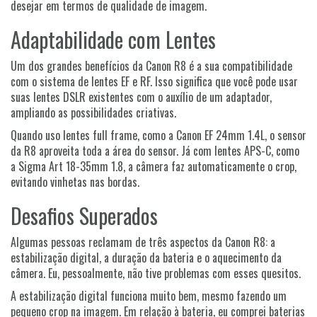
desejar em termos de qualidade de imagem.
Adaptabilidade com Lentes
Um dos grandes benefícios da Canon R8 é a sua compatibilidade
com o sistema de lentes EF e RF. Isso significa que você pode usar
suas lentes DSLR existentes com o auxílio de um adaptador,
ampliando as possibilidades criativas.
Quando uso lentes full frame, como a Canon EF 24mm 1.4L, o sensor
da R8 aproveita toda a área do sensor. Já com lentes APS-C, como
a Sigma Art 18-35mm 1.8, a câmera faz automaticamente o crop,
evitando vinhetas nas bordas.
Desafios Superados
Algumas pessoas reclamam de três aspectos da Canon R8: a
estabilização digital, a duração da bateria e o aquecimento da
câmera. Eu, pessoalmente, não tive problemas com esses quesitos.
A estabilização digital funciona muito bem, mesmo fazendo um
pequeno crop na imagem. Em relação à bateria, eu comprei baterias