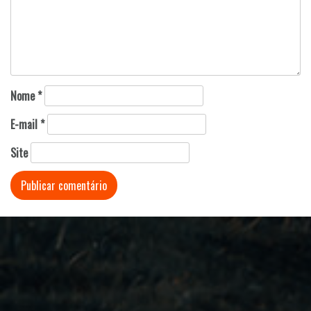
Nome
*
E-mail
*
Site