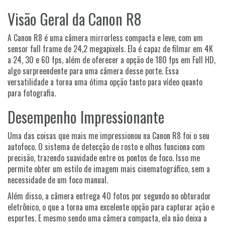
Visão Geral da Canon R8
A Canon R8 é uma câmera mirrorless compacta e leve, com um
sensor full frame de 24,2 megapixels. Ela é capaz de filmar em 4K
a 24, 30 e 60 fps, além de oferecer a opção de 180 fps em Full HD,
algo surpreendente para uma câmera desse porte. Essa
versatilidade a torna uma ótima opção tanto para vídeo quanto
para fotografia.
Desempenho Impressionante
Uma das coisas que mais me impressionou na Canon R8 foi o seu
autofoco. O sistema de detecção de rosto e olhos funciona com
precisão, trazendo suavidade entre os pontos de foco. Isso me
permite obter um estilo de imagem mais cinematográfico, sem a
necessidade de um foco manual.
Além disso, a câmera entrega 40 fotos por segundo no obturador
eletrônico, o que a torna uma excelente opção para capturar ação e
esportes. E mesmo sendo uma câmera compacta, ela não deixa a