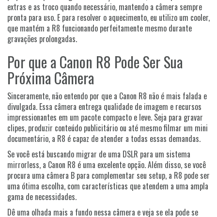
extras e as troco quando necessário, mantendo a câmera sempre
pronta para uso. E para resolver o aquecimento, eu utilizo um cooler,
que mantém a R8 funcionando perfeitamente mesmo durante
gravações prolongadas.
Por que a Canon R8 Pode Ser Sua
Próxima Câmera
Sinceramente, não entendo por que a Canon R8 não é mais falada e
divulgada. Essa câmera entrega qualidade de imagem e recursos
impressionantes em um pacote compacto e leve. Seja para gravar
clipes, produzir conteúdo publicitário ou até mesmo filmar um mini
documentário, a R8 é capaz de atender a todas essas demandas.
Se você está buscando migrar de uma DSLR para um sistema
mirrorless, a Canon R8 é uma excelente opção. Além disso, se você
procura uma câmera B para complementar seu setup, a R8 pode ser
uma ótima escolha, com características que atendem a uma ampla
gama de necessidades.
Dê uma olhada mais a fundo nessa câmera e veja se ela pode se