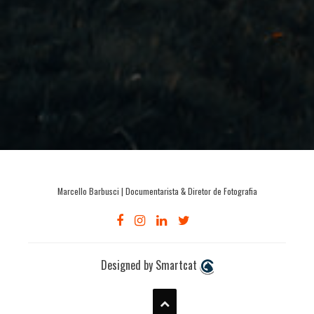
Marcello Barbusci | Documentarista & Diretor de Fotografia
Designed by Smartcat