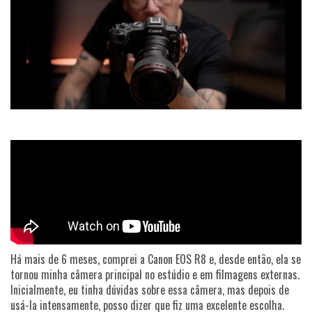
Há mais de 6 meses, comprei a Canon EOS R8 e, desde então, ela se
tornou minha câmera principal no estúdio e em filmagens externas.
Inicialmente, eu tinha dúvidas sobre essa câmera, mas depois de
usá-la intensamente, posso dizer que fiz uma excelente escolha.