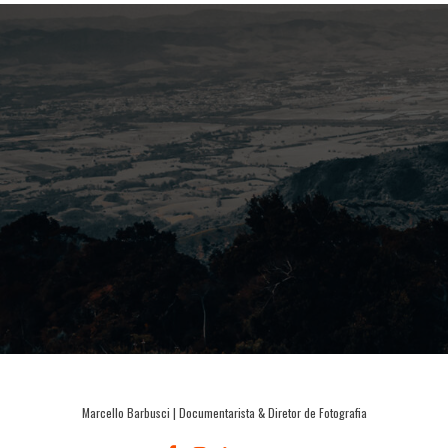
Marcello Barbusci | Documentarista & Diretor de Fotografia