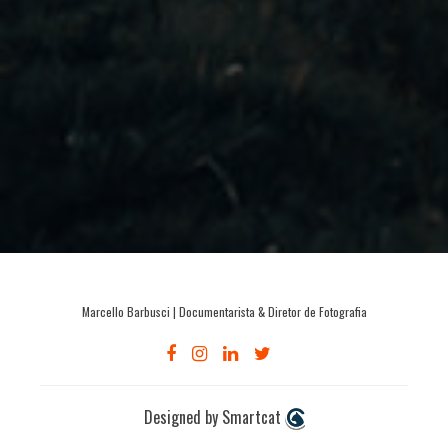
Marcello Barbusci | Documentarista & Diretor de Fotografia
Designed by Smartcat