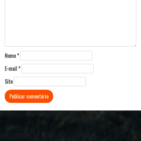
Nome
*
E-mail
*
Site