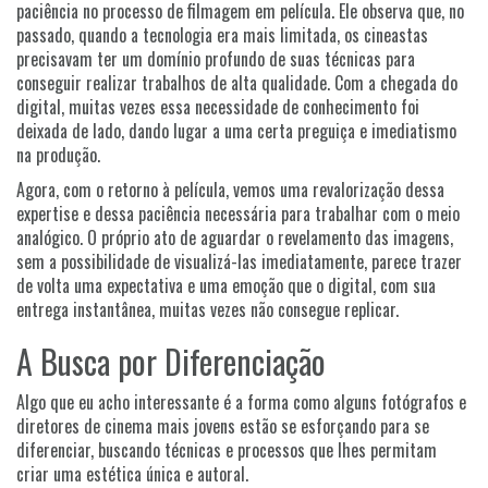
paciência no processo de filmagem em película. Ele observa que, no
passado, quando a tecnologia era mais limitada, os cineastas
precisavam ter um domínio profundo de suas técnicas para
conseguir realizar trabalhos de alta qualidade. Com a chegada do
digital, muitas vezes essa necessidade de conhecimento foi
deixada de lado, dando lugar a uma certa preguiça e imediatismo
na produção.
Agora, com o retorno à película, vemos uma revalorização dessa
expertise e dessa paciência necessária para trabalhar com o meio
analógico. O próprio ato de aguardar o revelamento das imagens,
sem a possibilidade de visualizá-las imediatamente, parece trazer
de volta uma expectativa e uma emoção que o digital, com sua
entrega instantânea, muitas vezes não consegue replicar.
A Busca por Diferenciação
Algo que eu acho interessante é a forma como alguns fotógrafos e
diretores de cinema mais jovens estão se esforçando para se
diferenciar, buscando técnicas e processos que lhes permitam
criar uma estética única e autoral.