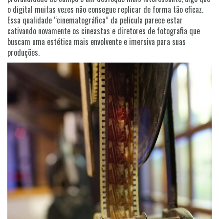
o digital muitas vezes não consegue replicar de forma tão eficaz.
Essa qualidade “cinematográfica” da película parece estar
cativando novamente os cineastas e diretores de fotografia que
buscam uma estética mais envolvente e imersiva para suas
produções.