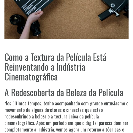
Como a Textura da Película Está
Reinventando a Indústria
Cinematográfica
A Redescoberta da Beleza da Película
Nos últimos tempos, tenho acompanhado com grande entusiasmo o
movimento de alguns diretores e cineastas que estão
redescubrindo a beleza e a textura única da película
cinematográfica. Após um período em que o digital parecia dominar
completamente a indústria, vemos agora um retorno a técnicas e