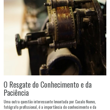
O Resgate do Conhecimento e da
Paciência
Uma outra questão interessante levantada por Cacalo Nuevo,
fotógrafo profissional, é a importância do conhecimento e da