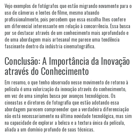
Vejo exemplos de fotógrafos que estão migrando novamente para o
uso de câmeras e lentes de filme, mesmo atuando
profissionalmente, pois percebem que essa escolha lhes confere
um diferencial interessante em relação à concorrência. Essa busca
por se destacar através de um conhecimento mais aprofundado e
de uma abordagem mais artesanal me parece uma tendência
fascinante dentro da indústria cinematográfica.
Conclusão: A Importância da Inovação
através do Conhecimento
Em resumo, o que tenho observado nesse movimento de retorno à
película é uma valorização da inovação através do conhecimento,
em vez de uma simples busca por avanços tecnológicos. Os
cineastas e diretores de fotografia que estão adotando essa
abordagem parecem compreender que a verdadeira diferenciação
não está necessariamente na última novidade tecnológica, mas sim
na capacidade de explorar a beleza e a textura única da película,
aliada a um domínio profundo de suas técnicas.