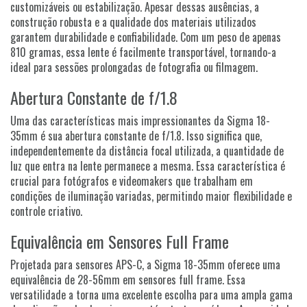
customizáveis ou estabilização. Apesar dessas ausências, a
construção robusta e a qualidade dos materiais utilizados
garantem durabilidade e confiabilidade. Com um peso de apenas
810 gramas, essa lente é facilmente transportável, tornando-a
ideal para sessões prolongadas de fotografia ou filmagem.
Abertura Constante de f/1.8
Uma das características mais impressionantes da Sigma 18-
35mm é sua abertura constante de f/1.8. Isso significa que,
independentemente da distância focal utilizada, a quantidade de
luz que entra na lente permanece a mesma. Essa característica é
crucial para fotógrafos e videomakers que trabalham em
condições de iluminação variadas, permitindo maior flexibilidade e
controle criativo.
Equivalência em Sensores Full Frame
Projetada para sensores APS-C, a Sigma 18-35mm oferece uma
equivalência de 28-56mm em sensores full frame. Essa
versatilidade a torna uma excelente escolha para uma ampla gama