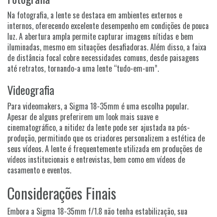
Na fotografia, a lente se destaca em ambientes externos e
internos, oferecendo excelente desempenho em condições de pouca
luz. A abertura ampla permite capturar imagens nítidas e bem
iluminadas, mesmo em situações desafiadoras. Além disso, a faixa
de distância focal cobre necessidades comuns, desde paisagens
até retratos, tornando-a uma lente “tudo-em-um”.
Videografia
Para videomakers, a Sigma 18-35mm é uma escolha popular.
Apesar de alguns preferirem um look mais suave e
cinematográfico, a nitidez da lente pode ser ajustada na pós-
produção, permitindo que os criadores personalizem a estética de
seus vídeos. A lente é frequentemente utilizada em produções de
vídeos institucionais e entrevistas, bem como em vídeos de
casamento e eventos.
Considerações Finais
Embora a Sigma 18-35mm f/1.8 não tenha estabilização, sua