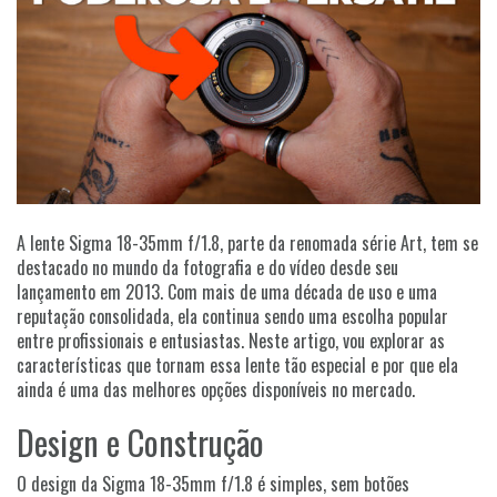
A lente Sigma 18-35mm f/1.8, parte da renomada série Art, tem se
destacado no mundo da fotografia e do vídeo desde seu
lançamento em 2013. Com mais de uma década de uso e uma
reputação consolidada, ela continua sendo uma escolha popular
entre profissionais e entusiastas. Neste artigo, vou explorar as
características que tornam essa lente tão especial e por que ela
ainda é uma das melhores opções disponíveis no mercado.
Design e Construção
O design da Sigma 18-35mm f/1.8 é simples, sem botões