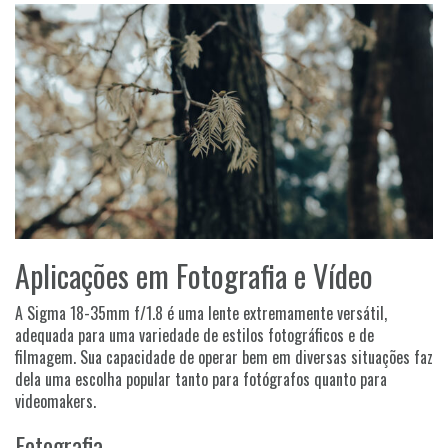
Aplicações em Fotografia e Vídeo
A Sigma 18-35mm f/1.8 é uma lente extremamente versátil,
adequada para uma variedade de estilos fotográficos e de
filmagem. Sua capacidade de operar bem em diversas situações faz
dela uma escolha popular tanto para fotógrafos quanto para
videomakers.
Fotografia