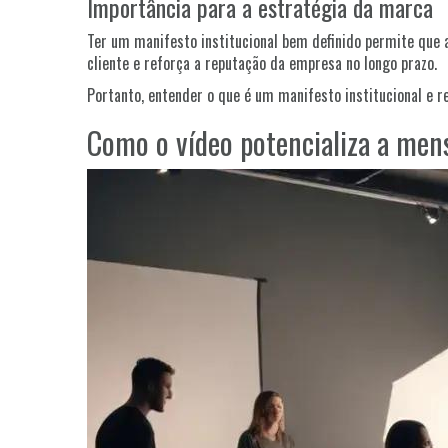
Importância para a estratégia da marca
Ter um manifesto institucional bem definido permite que 
cliente e reforça a reputação da empresa no longo prazo.
Portanto, entender o que é um manifesto institucional e 
Como o vídeo potencializa a me