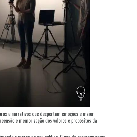
oros e narrativos que despertam emoções e maior
preensão e memorização dos valores e propósitos da