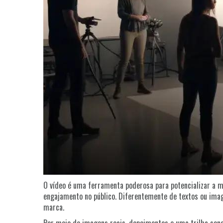
O vídeo é uma ferramenta poderosa para potencializar a
engajamento no público. Diferentemente de textos ou imag
marca.