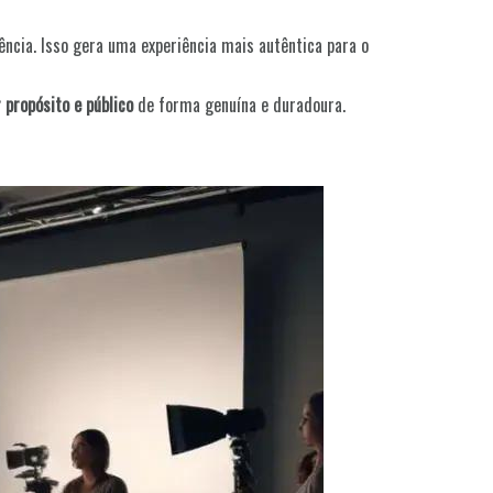
ncia. Isso gera uma experiência mais autêntica para o
 propósito e público
de forma genuína e duradoura.