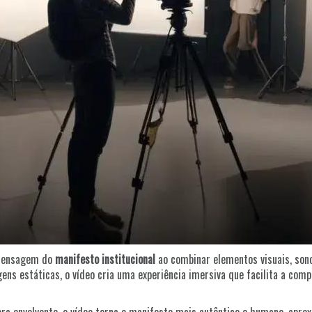
 mensagem do
manifesto institucional
ao combinar elementos visuais, son
ens estáticas, o vídeo cria uma experiência imersiva que facilita a com