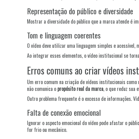
Representação do público e diversidade
Mostrar a diversidade do público que a marca atende é im
Tom e linguagem coerentes
O vídeo deve utilizar uma linguagem simples e acessível, 
Ao integrar esses elementos, o vídeo institucional se to
Erros comuns ao criar vídeos ins
Um erro comum na criação de vídeos institucionais como m
não comunica o
propósito real da marca
, o que reduz sua e
Outro problema frequente é o excesso de informações. Víd
Falta de conexão emocional
Ignorar o aspecto emocional do vídeo pode afastar o públi
for frio ou mecânico.