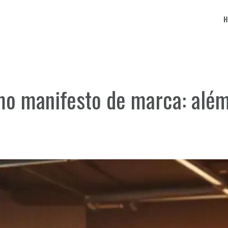
omo manifesto de marca: al