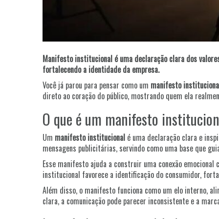
Manifesto institucional é uma declaração clara dos valore
fortalecendo a identidade da empresa.
Você já parou para pensar como um
manifesto instituciona
direto ao coração do público, mostrando quem ela realmen
O que é um manifesto institucion
Um
manifesto institucional
é uma declaração clara e inspi
mensagens publicitárias, servindo como uma base que gui
Esse manifesto ajuda a construir uma conexão emocional 
institucional favorece a identificação do consumidor, fort
Além disso, o manifesto funciona como um elo interno, a
clara, a comunicação pode parecer inconsistente e a marc