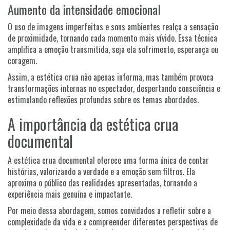
Aumento da intensidade emocional
O uso de imagens imperfeitas e sons ambientes realça a sensação
de proximidade, tornando cada momento mais vívido. Essa técnica
amplifica a emoção transmitida, seja ela sofrimento, esperança ou
coragem.
Assim, a estética crua não apenas informa, mas também provoca
transformações internas no espectador, despertando consciência e
estimulando reflexões profundas sobre os temas abordados.
A importância da estética crua
documental
A estética crua documental oferece uma forma única de contar
histórias, valorizando a verdade e a emoção sem filtros. Ela
aproxima o público das realidades apresentadas, tornando a
experiência mais genuína e impactante.
Por meio dessa abordagem, somos convidados a refletir sobre a
complexidade da vida e a compreender diferentes perspectivas de