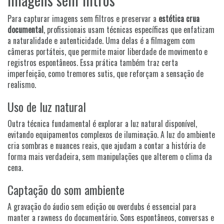
Para capturar imagens sem filtros e preservar a
estética crua
documental
, profissionais usam técnicas específicas que enfatizam
a naturalidade e autenticidade. Uma delas é a filmagem com
câmeras portáteis, que permite maior liberdade de movimento e
registros espontâneos. Essa prática também traz certa
imperfeição, como tremores sutis, que reforçam a sensação de
realismo.
Uso de luz natural
Outra técnica fundamental é explorar a luz natural disponível,
evitando equipamentos complexos de iluminação. A luz do ambiente
cria sombras e nuances reais, que ajudam a contar a história de
forma mais verdadeira, sem manipulações que alterem o clima da
cena.
Captação do som ambiente
A gravação do áudio sem edição ou overdubs é essencial para
manter a rawness do documentário. Sons espontâneos, conversas e