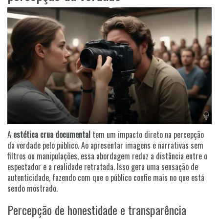
A
estética crua documental
tem um impacto direto na percepção
da verdade pelo público. Ao apresentar imagens e narrativas sem
filtros ou manipulações, essa abordagem reduz a distância entre o
espectador e a realidade retratada. Isso gera uma sensação de
autenticidade, fazendo com que o público confie mais no que está
sendo mostrado.
Percepção de honestidade e transparência