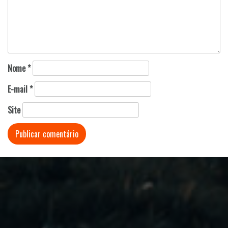
Nome
*
E-mail
*
Site