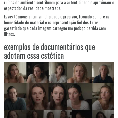
ruídos do ambiente contribuem para a autenticidade e aproximam o
espectador da realidade mostrada.
Essas técnicas unem simplicidade e precisão, focando sempre na
honestidade do material e na representação fiel dos fatos,
garantindo que cada imagem carregue um pedaço da vida sem
filtros.
exemplos de documentários que
adotam essa estética