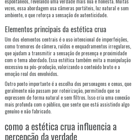
espontâneos, revelando uma verdade mais nua e honesta. Muitas
vezes, essa abordagem usa câmeras portáteis, luz natural e som
ambiente, o que reforça a sensação de autenticidade.
Elementos principais da estética crua
Um dos elementos centrais é o uso intencional de imperfeições,
como tremores de câmera, ruídos e enquadramentos irregulares,
que ajudam a transmitir a sensação de presença e proximidade
com o tema abordado. Essa estética também evita a manipulação
excessiva na pós-produção, valorizando o conteúdo bruto e a
emoção real dos envolvidos.
Outro ponto importante é a escolha dos personagens e cenas, que
geralmente não passam por roteirização, permitindo que se
expressem de forma natural e sem filtros. Isso cria uma conexão
mais profunda com o público, que sente que está assistindo algo
genuíno e não fabricado.
como a estética crua influencia a
percepção da verdade