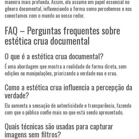
maneira mais profunda. Assim, ela assume um papel essencial no
gênero documental, influenciando a forma como percebemos e nos
conectamos com o mundo ao nosso redor.
FAQ – Perguntas frequentes sobre
estética crua documental
O que é a estética crua documental?
É uma abordagem que mostra a realidade de forma direta, sem
edições ou manipulações, priorizando a verdade nua e crua.
Como a estética crua influencia a percepção da
verdade?
Ela aumenta a sensação de autenticidade e transparência, fazendo
com que o público confie mais no que está sendo apresentado.
Quais técnicas são usadas para capturar
imagens sem filtros?