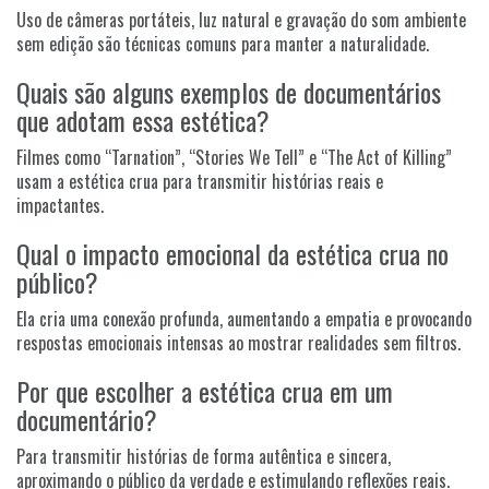
Uso de câmeras portáteis, luz natural e gravação do som ambiente
sem edição são técnicas comuns para manter a naturalidade.
Quais são alguns exemplos de documentários
que adotam essa estética?
Filmes como “Tarnation”, “Stories We Tell” e “The Act of Killing”
usam a estética crua para transmitir histórias reais e
impactantes.
Qual o impacto emocional da estética crua no
público?
Ela cria uma conexão profunda, aumentando a empatia e provocando
respostas emocionais intensas ao mostrar realidades sem filtros.
Por que escolher a estética crua em um
documentário?
Para transmitir histórias de forma autêntica e sincera,
aproximando o público da verdade e estimulando reflexões reais.