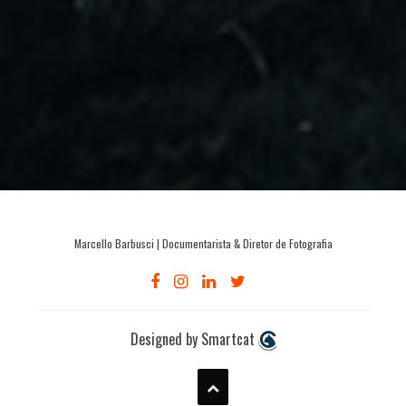
Marcello Barbusci | Documentarista & Diretor de Fotografia
Designed by Smartcat