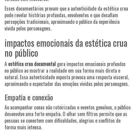
Esses documentários provam que a autenticidade da estética crua
pode revelar histórias profundas, envolventes e que desafiam
percepções tradicionais, aproximando o público da experiência
vivida pelos personagens.
impactos emocionais da estética crua
no público
A
estética crua documental
gera impactos emocionais profundos
no público ao mostrar a realidade em sua forma mais direta e
natural. Essa autenticidade exposta provoca uma resposta visceral,
aproximando o espectador das emoções vividas pelos personagens.
Empatia e conexão
Ao acompanhar cenas não roteirizadas e eventos genuínos, o público
desenvolve uma forte empatia. O olhar sem filtros permite que as
pessoas se conectem com dificuldades, alegrias e conflitos de
forma mais intensa.