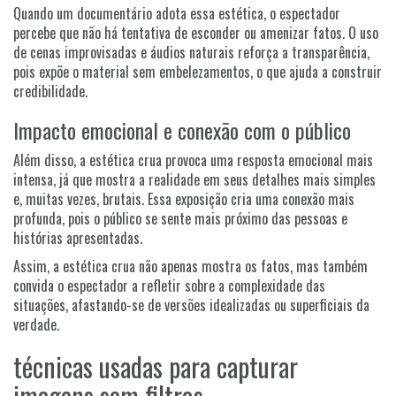
Quando um documentário adota essa estética, o espectador
percebe que não há tentativa de esconder ou amenizar fatos. O uso
de cenas improvisadas e áudios naturais reforça a transparência,
pois expõe o material sem embelezamentos, o que ajuda a construir
credibilidade.
Impacto emocional e conexão com o público
Além disso, a estética crua provoca uma resposta emocional mais
intensa, já que mostra a realidade em seus detalhes mais simples
e, muitas vezes, brutais. Essa exposição cria uma conexão mais
profunda, pois o público se sente mais próximo das pessoas e
histórias apresentadas.
Assim, a estética crua não apenas mostra os fatos, mas também
convida o espectador a refletir sobre a complexidade das
situações, afastando-se de versões idealizadas ou superficiais da
verdade.
técnicas usadas para capturar
imagens sem filtros