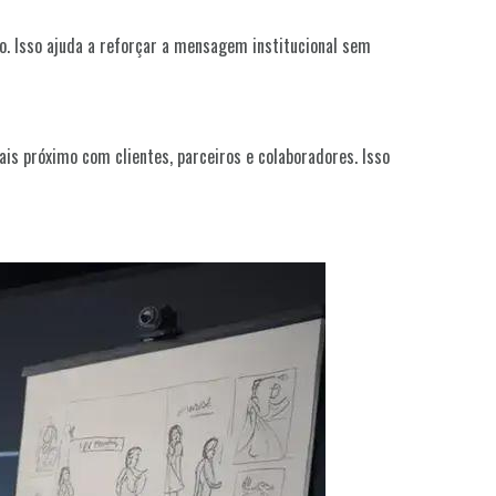
do. Isso ajuda a reforçar a mensagem institucional sem
s próximo com clientes, parceiros e colaboradores. Isso