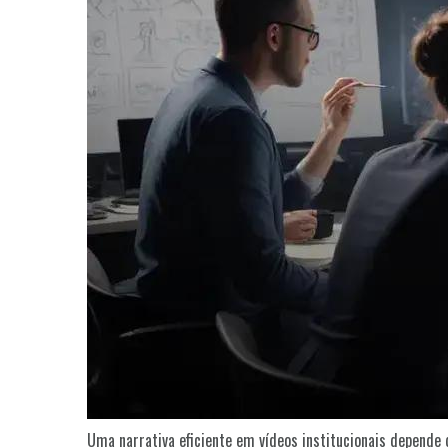
Uma narrativa eficiente em vídeos institucionais depende