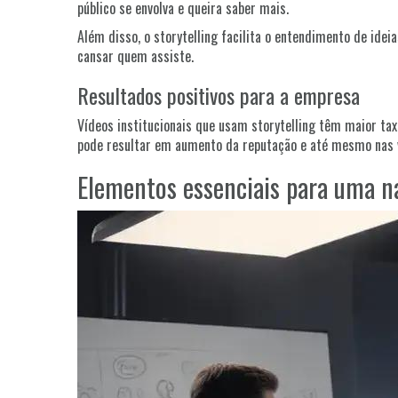
público se envolva e queira saber mais.
Além disso, o storytelling facilita o entendimento de ide
cansar quem assiste.
Resultados positivos para a empresa
Vídeos institucionais que usam storytelling têm maior ta
pode resultar em aumento da reputação e até mesmo nas 
Elementos essenciais para uma na