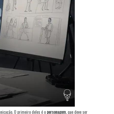
nicação. O primeiro deles é o
personagem
, que deve ser