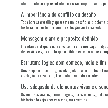
identificado ou representado para criar empatia com o púb
A importância do conflito ou desafio
Todo bom storytelling apresenta um desafio ou problema q
história para entender como a situação será resolvida.
Mensagem clara e propósito definido
É fundamental que a narrativa tenha uma mensagem objetiva,
dispersões e garantindo que o público entenda o que a em
Estrutura lógica com começo, meio e fim
Uma sequência bem organizada ajuda a criar fluidez e faci
a solução ou resultado, fechando o ciclo da narrativa.
Uso adequado de elementos visuais e son
Os recursos visuais, como imagens, cores e cenas, junto c
história não seja apenas ouvida, mas sentida.