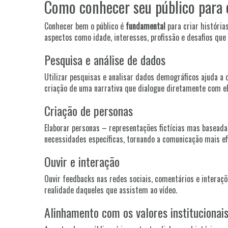
Como conhecer seu público para c
Conhecer bem o público é
fundamental
para criar história
aspectos como idade, interesses, profissão e desafios que
Pesquisa e análise de dados
Utilizar pesquisas e analisar dados demográficos ajuda a o
criação de uma narrativa que dialogue diretamente com el
Criação de personas
Elaborar personas – representações fictícias mas baseadas
necessidades específicas, tornando a comunicação mais ef
Ouvir e interação
Ouvir feedbacks nas redes sociais, comentários e interaçõ
realidade daqueles que assistem ao vídeo.
Alinhamento com os valores institucionai