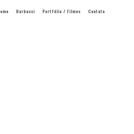
Home
Barbusci
Portfólio / Filmes
Contato