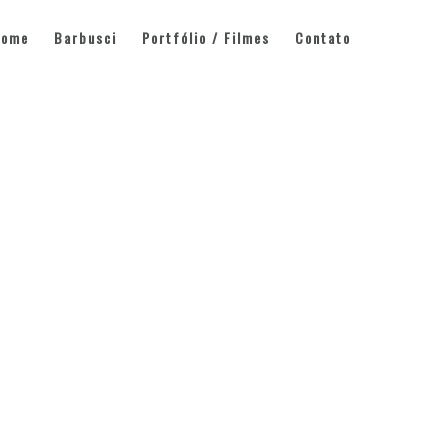
Home
Barbusci
Portfólio / Filmes
Contato