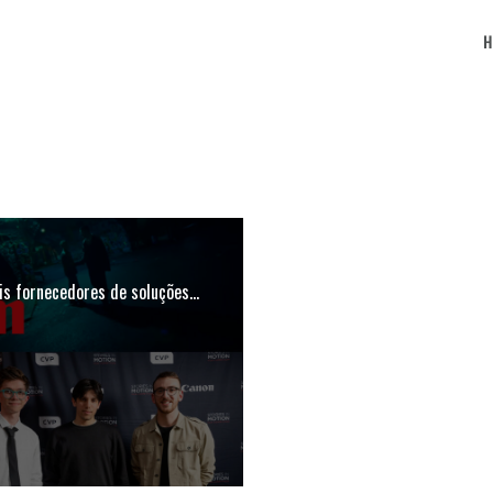
ais fornecedores de soluções…