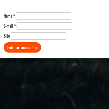
Nome
*
E-mail
*
Site