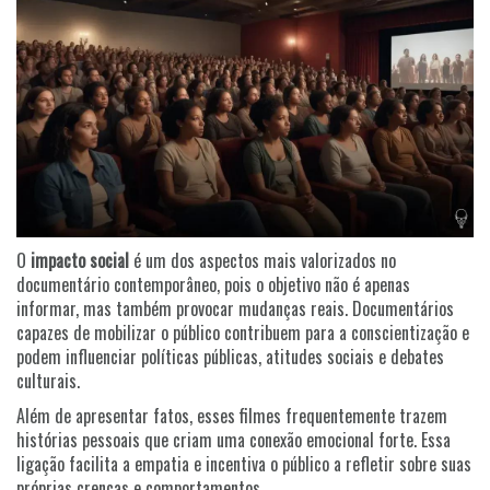
O
impacto social
é um dos aspectos mais valorizados no
documentário contemporâneo, pois o objetivo não é apenas
informar, mas também provocar mudanças reais. Documentários
capazes de mobilizar o público contribuem para a conscientização e
podem influenciar políticas públicas, atitudes sociais e debates
culturais.
Além de apresentar fatos, esses filmes frequentemente trazem
histórias pessoais que criam uma conexão emocional forte. Essa
ligação facilita a empatia e incentiva o público a refletir sobre suas
próprias crenças e comportamentos.