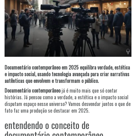
Documentário contemporâneo em 2025 equilibra verdade, estética
e impacto social, usando tecnologia avançada para criar narrativas
autênticas que envolvem e transformam o público.
Documentário contemporâneo
já é muito mais que só contar
histórias. Já pensou como a verdade, a estética e o impacto social
disputam espaço nesse universo? Vamos desvendar juntos o que de
fato faz uma produção se destacar em 2025.
entendendo o conceito de
documentário contemporâneo