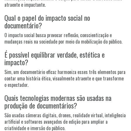
atraente e impactante.
Qual o papel do impacto social no
documentário?
O impacto social busca provocar reflexão, conscientização e
mudanças reais na sociedade por meio da mobilização do público.
É possível equilibrar verdade, estética e
impacto?
Sim, um documentário eficaz harmoniza esses três elementos para
contar uma história ética, visualmente atraente e que transforme
o espectador.
Quais tecnologias modernas são usadas na
produção de documentários?
São usadas câmeras digitais, drones, realidade virtual, inteligência
artificial e softwares avançados de edição para ampliar a
criatividade e imersão do público.