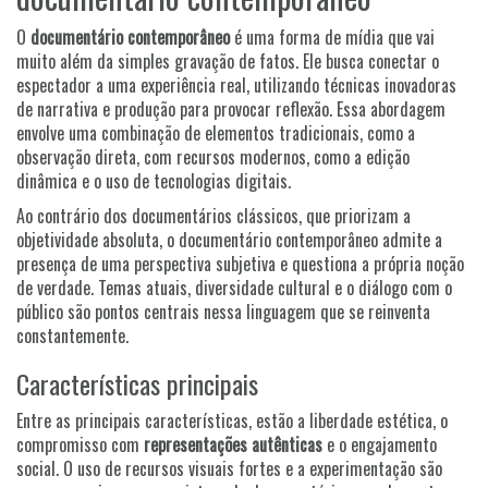
O
documentário contemporâneo
é uma forma de mídia que vai
muito além da simples gravação de fatos. Ele busca conectar o
espectador a uma experiência real, utilizando técnicas inovadoras
de narrativa e produção para provocar reflexão. Essa abordagem
envolve uma combinação de elementos tradicionais, como a
observação direta, com recursos modernos, como a edição
dinâmica e o uso de tecnologias digitais.
Ao contrário dos documentários clássicos, que priorizam a
objetividade absoluta, o documentário contemporâneo admite a
presença de uma perspectiva subjetiva e questiona a própria noção
de verdade. Temas atuais, diversidade cultural e o diálogo com o
público são pontos centrais nessa linguagem que se reinventa
constantemente.
Características principais
Entre as principais características, estão a liberdade estética, o
compromisso com
representações autênticas
e o engajamento
social. O uso de recursos visuais fortes e a experimentação são