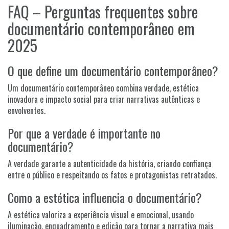
FAQ – Perguntas frequentes sobre
documentário contemporâneo em
2025
O que define um documentário contemporâneo?
Um documentário contemporâneo combina verdade, estética
inovadora e impacto social para criar narrativas autênticas e
envolventes.
Por que a verdade é importante no
documentário?
A verdade garante a autenticidade da história, criando confiança
entre o público e respeitando os fatos e protagonistas retratados.
Como a estética influencia o documentário?
A estética valoriza a experiência visual e emocional, usando
iluminação, enquadramento e edição para tornar a narrativa mais