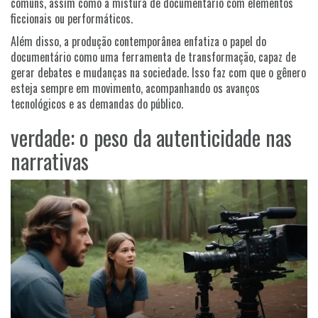
comuns, assim como a mistura de documentário com elementos
ficcionais ou performáticos.
Além disso, a produção contemporânea enfatiza o papel do
documentário como uma ferramenta de transformação, capaz de
gerar debates e mudanças na sociedade. Isso faz com que o gênero
esteja sempre em movimento, acompanhando os avanços
tecnológicos e as demandas do público.
verdade: o peso da autenticidade nas
narrativas