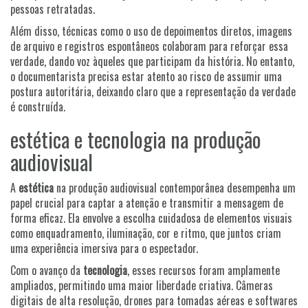
pessoas retratadas.
Além disso, técnicas como o uso de depoimentos diretos, imagens
de arquivo e registros espontâneos colaboram para reforçar essa
verdade, dando voz àqueles que participam da história. No entanto,
o documentarista precisa estar atento ao risco de assumir uma
postura autoritária, deixando claro que a representação da verdade
é construída.
estética e tecnologia na produção
audiovisual
A
estética
na produção audiovisual contemporânea desempenha um
papel crucial para captar a atenção e transmitir a mensagem de
forma eficaz. Ela envolve a escolha cuidadosa de elementos visuais
como enquadramento, iluminação, cor e ritmo, que juntos criam
uma experiência imersiva para o espectador.
Com o avanço da
tecnologia
, esses recursos foram amplamente
ampliados, permitindo uma maior liberdade criativa. Câmeras
digitais de alta resolução, drones para tomadas aéreas e softwares