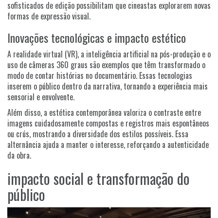
sofisticados de edição possibilitam que cineastas explorarem novas
formas de expressão visual.
Inovações tecnológicas e impacto estético
A realidade virtual (VR), a inteligência artificial na pós-produção e o
uso de câmeras 360 graus são exemplos que têm transformado o
modo de contar histórias no documentário. Essas tecnologias
inserem o público dentro da narrativa, tornando a experiência mais
sensorial e envolvente.
Além disso, a estética contemporânea valoriza o contraste entre
imagens cuidadosamente compostas e registros mais espontâneos
ou crús, mostrando a diversidade dos estilos possíveis. Essa
alternância ajuda a manter o interesse, reforçando a autenticidade
da obra.
impacto social e transformação do
público