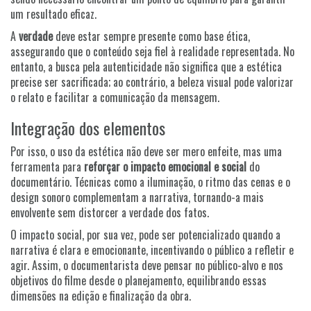
um resultado eficaz.
A
verdade
deve estar sempre presente como base ética,
assegurando que o conteúdo seja fiel à realidade representada. No
entanto, a busca pela autenticidade não significa que a estética
precise ser sacrificada; ao contrário, a beleza visual pode valorizar
o relato e facilitar a comunicação da mensagem.
Integração dos elementos
Por isso, o uso da estética não deve ser mero enfeite, mas uma
ferramenta para
reforçar o impacto emocional e social
do
documentário. Técnicas como a iluminação, o ritmo das cenas e o
design sonoro complementam a narrativa, tornando-a mais
envolvente sem distorcer a verdade dos fatos.
O impacto social, por sua vez, pode ser potencializado quando a
narrativa é clara e emocionante, incentivando o público a refletir e
agir. Assim, o documentarista deve pensar no público-alvo e nos
objetivos do filme desde o planejamento, equilibrando essas
dimensões na edição e finalização da obra.