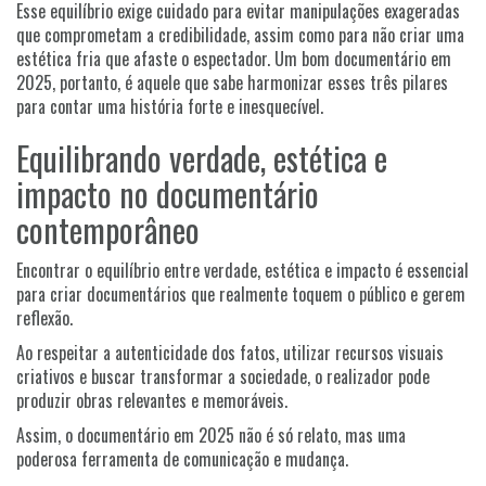
Esse equilíbrio exige cuidado para evitar manipulações exageradas
que comprometam a credibilidade, assim como para não criar uma
estética fria que afaste o espectador. Um bom documentário em
2025, portanto, é aquele que sabe harmonizar esses três pilares
para contar uma história forte e inesquecível.
Equilibrando verdade, estética e
impacto no documentário
contemporâneo
Encontrar o equilíbrio entre verdade, estética e impacto é essencial
para criar documentários que realmente toquem o público e gerem
reflexão.
Ao respeitar a autenticidade dos fatos, utilizar recursos visuais
criativos e buscar transformar a sociedade, o realizador pode
produzir obras relevantes e memoráveis.
Assim, o documentário em 2025 não é só relato, mas uma
poderosa ferramenta de comunicação e mudança.