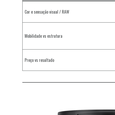
Cor e sensação visual / RAW
Mobilidade vs estrutura
Preço vs resultado