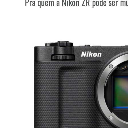
Pra quem a Nikon ZR pode ser mu