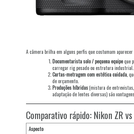
A câmera brilha em alguns perfis que costumam aparecer
Documentarista solo / pequena equipe
que p
carregar rig pesado ou estrutura industrial.
Curtas-metragem com estética cuidada
, q
de orçamento.
Produções híbridas
(mistura de entrevistas, 
adaptação de lentes diversas) são vantagens
Comparativo rápido: Nikon ZR vs 
Aspecto