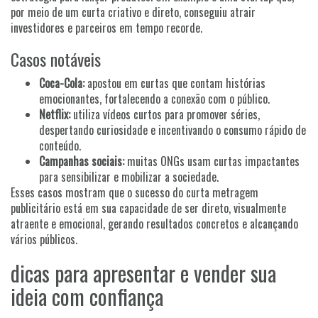
por meio de um curta criativo e direto, conseguiu atrair
investidores e parceiros em tempo recorde.
Casos notáveis
Coca-Cola:
apostou em curtas que contam histórias
emocionantes, fortalecendo a conexão com o público.
Netflix:
utiliza vídeos curtos para promover séries,
despertando curiosidade e incentivando o consumo rápido de
conteúdo.
Campanhas sociais:
muitas ONGs usam curtas impactantes
para sensibilizar e mobilizar a sociedade.
Esses casos mostram que o sucesso do curta metragem
publicitário está em sua capacidade de ser direto, visualmente
atraente e emocional, gerando resultados concretos e alcançando
vários públicos.
dicas para apresentar e vender sua
ideia com confiança