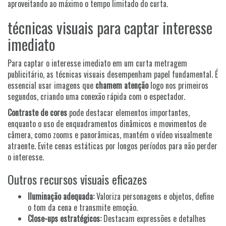
aproveitando ao máximo o tempo limitado do curta.
técnicas visuais para captar interesse
imediato
Para captar o interesse imediato em um curta metragem
publicitário, as técnicas visuais desempenham papel fundamental. É
essencial usar imagens que
chamem atenção
logo nos primeiros
segundos, criando uma conexão rápida com o espectador.
Contraste de cores
pode destacar elementos importantes,
enquanto o uso de enquadramentos dinâmicos e movimentos de
câmera, como zooms e panorâmicas, mantém o vídeo visualmente
atraente. Evite cenas estáticas por longos períodos para não perder
o interesse.
Outros recursos visuais eficazes
Iluminação adequada:
Valoriza personagens e objetos, define
o tom da cena e transmite emoção.
Close-ups estratégicos:
Destacam expressões e detalhes