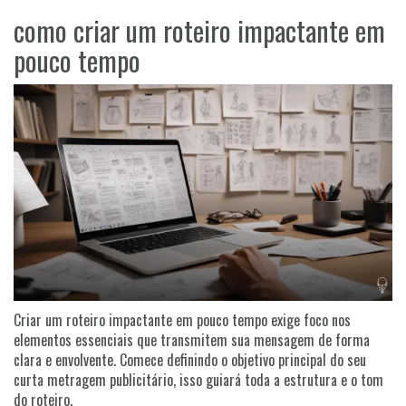
como criar um roteiro impactante em
pouco tempo
Criar um roteiro impactante em pouco tempo exige foco nos
elementos essenciais que transmitem sua mensagem de forma
clara e envolvente. Comece definindo o objetivo principal do seu
curta metragem publicitário, isso guiará toda a estrutura e o tom
do roteiro.