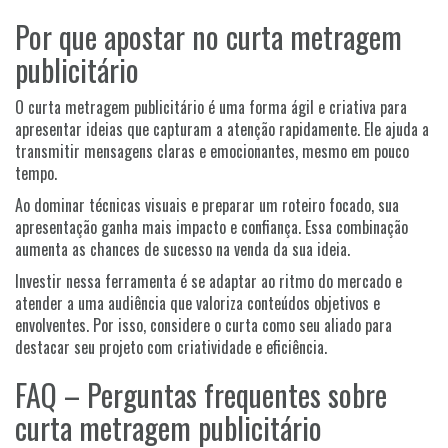
Por que apostar no curta metragem
publicitário
O curta metragem publicitário é uma forma ágil e criativa para
apresentar ideias que capturam a atenção rapidamente. Ele ajuda a
transmitir mensagens claras e emocionantes, mesmo em pouco
tempo.
Ao dominar técnicas visuais e preparar um roteiro focado, sua
apresentação ganha mais impacto e confiança. Essa combinação
aumenta as chances de sucesso na venda da sua ideia.
Investir nessa ferramenta é se adaptar ao ritmo do mercado e
atender a uma audiência que valoriza conteúdos objetivos e
envolventes. Por isso, considere o curta como seu aliado para
destacar seu projeto com criatividade e eficiência.
FAQ – Perguntas frequentes sobre
curta metragem publicitário