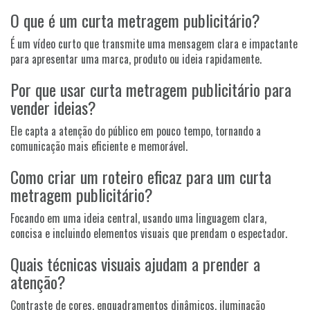
O que é um curta metragem publicitário?
É um vídeo curto que transmite uma mensagem clara e impactante
para apresentar uma marca, produto ou ideia rapidamente.
Por que usar curta metragem publicitário para
vender ideias?
Ele capta a atenção do público em pouco tempo, tornando a
comunicação mais eficiente e memorável.
Como criar um roteiro eficaz para um curta
metragem publicitário?
Focando em uma ideia central, usando uma linguagem clara,
concisa e incluindo elementos visuais que prendam o espectador.
Quais técnicas visuais ajudam a prender a
atenção?
Contraste de cores, enquadramentos dinâmicos, iluminação