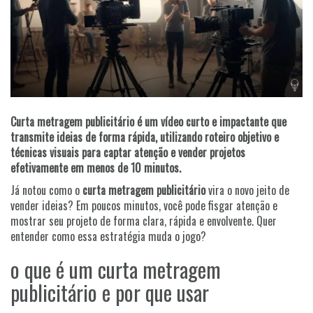
Curta metragem publicitário é um vídeo curto e impactante que
transmite ideias de forma rápida, utilizando roteiro objetivo e
técnicas visuais para captar atenção e vender projetos
efetivamente em menos de 10 minutos.
Já notou como o
curta metragem publicitário
vira o novo jeito de
vender ideias? Em poucos minutos, você pode fisgar atenção e
mostrar seu projeto de forma clara, rápida e envolvente. Quer
entender como essa estratégia muda o jogo?
o que é um curta metragem
publicitário e por que usar