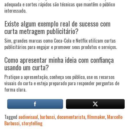
adequada e cortes rápidos são técnicas que mantêm o público
interessado.
Existe algum exemplo real de sucesso com
curta metragem publicitário?
Sim, grandes marcas como Coca-Cola e Netflix utilizam curtas
publicitários para engajar e promover seus produtos e serviços.
Como apresentar minha ideia com confiança
usando um curta?
Pratique a apresentação, conheça seu público, use os recursos
visuais do curta e esteja preparado para responder perguntas de
forma clara.
Tagged
audiovisual
,
barbusci
,
documentarista
,
filmmaker
,
Marcello
Barbusci
,
storytelling