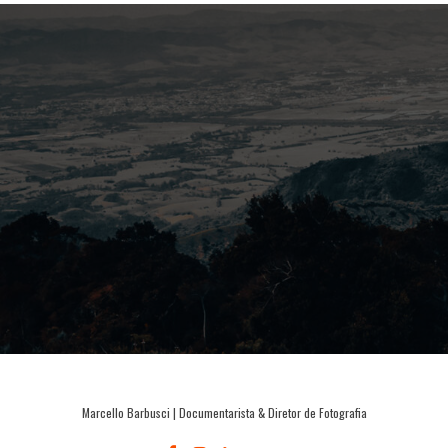
Marcello Barbusci | Documentarista & Diretor de Fotografia