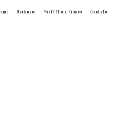
Home
Barbusci
Portfólio / Filmes
Contato