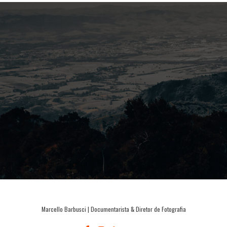
Marcello Barbusci | Documentarista & Diretor de Fotografia