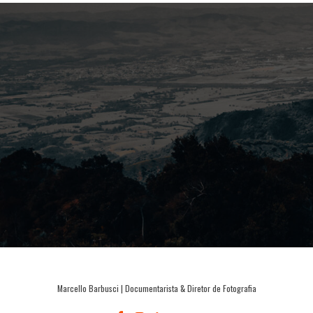
Marcello Barbusci | Documentarista & Diretor de Fotografia