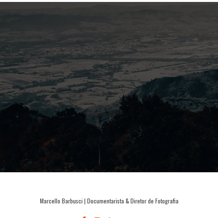
Marcello Barbusci | Documentarista & Diretor de Fotografia