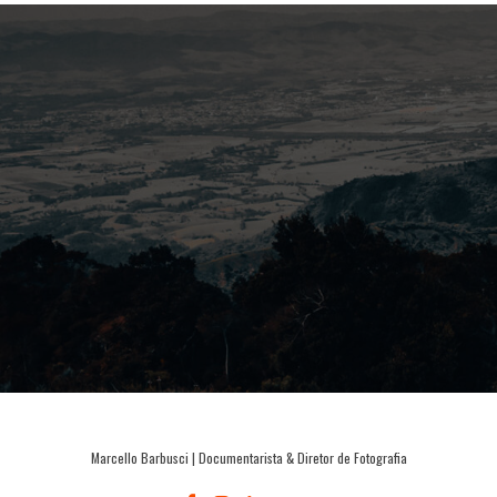
Marcello Barbusci | Documentarista & Diretor de Fotografia