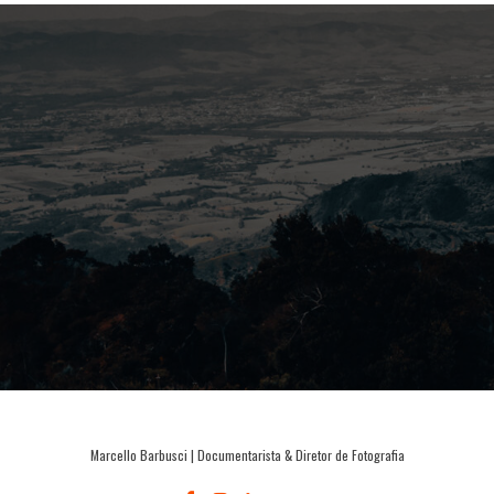
Marcello Barbusci | Documentarista & Diretor de Fotografia